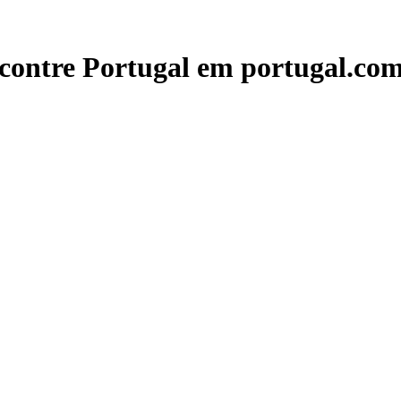
contre Portugal em portugal.com