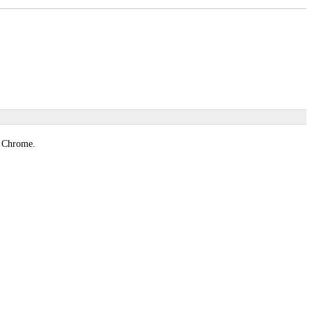
e Chrome.