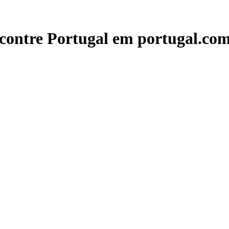
contre Portugal em portugal.com