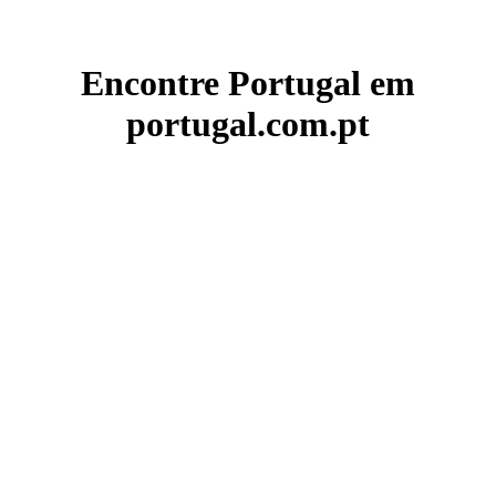
Encontre Portugal em
portugal.com.pt