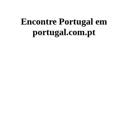
Encontre Portugal em
portugal.com.pt