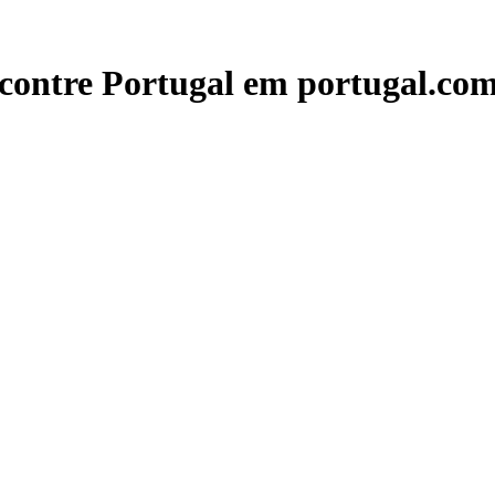
contre Portugal em portugal.com