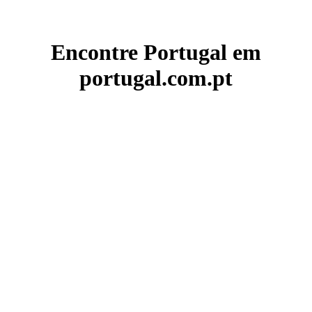
Encontre Portugal em
portugal.com.pt