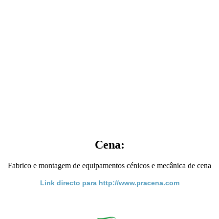
Cena:
Fabrico e montagem de equipamentos cénicos e mecânica de cena
Link directo para http://www.pracena.com