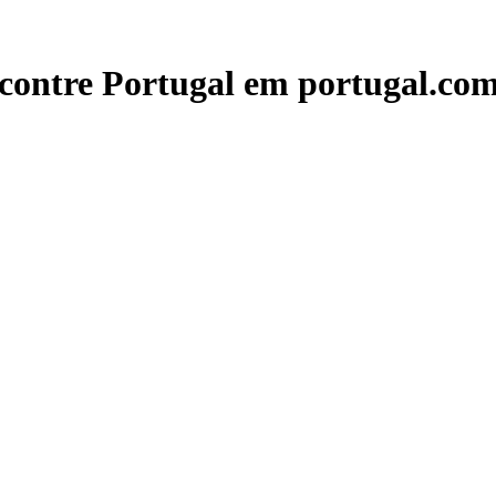
contre Portugal em portugal.com