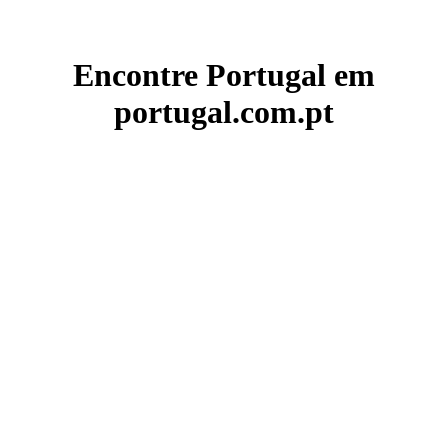
Encontre Portugal em
portugal.com.pt