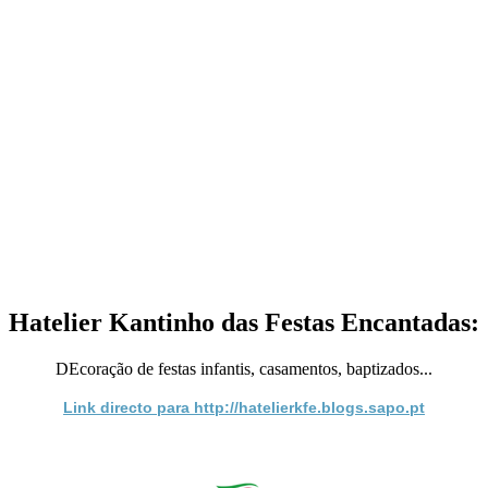
Hatelier Kantinho das Festas Encantadas:
DEcoração de festas infantis, casamentos, baptizados...
Link directo para http://hatelierkfe.blogs.sapo.pt