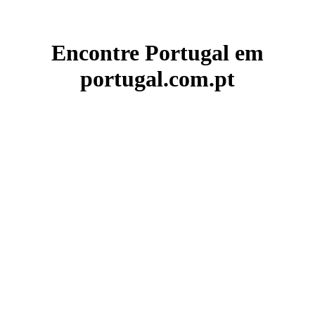
Encontre Portugal em
portugal.com.pt