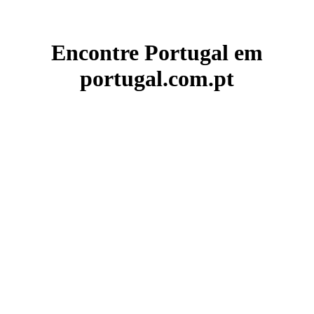
Encontre Portugal em
portugal.com.pt