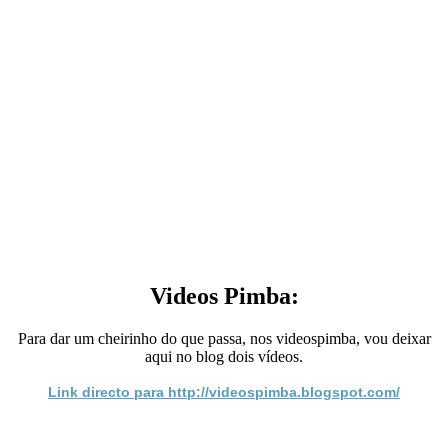
Videos Pimba:
Para dar um cheirinho do que passa, nos videospimba, vou deixar
aqui no blog dois vídeos.
Link directo para http://videospimba.blogspot.com/