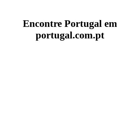
Encontre Portugal em
portugal.com.pt