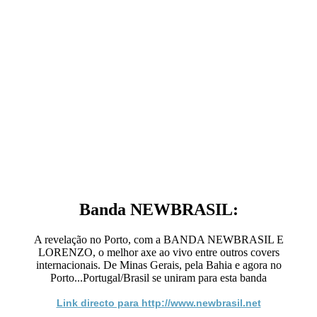
Banda NEWBRASIL:
A revelação no Porto, com a BANDA NEWBRASIL E
LORENZO, o melhor axe ao vivo entre outros covers
internacionais. De Minas Gerais, pela Bahia e agora no
Porto...Portugal/Brasil se uniram para esta banda
Link directo para http://www.newbrasil.net