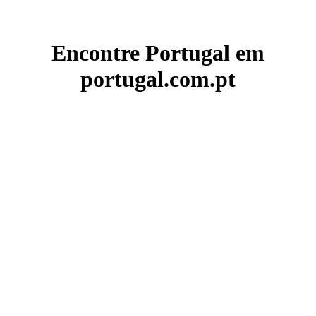
Encontre Portugal em
portugal.com.pt