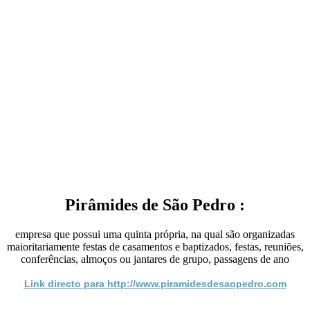
Pirâmides de São Pedro :
empresa que possui uma quinta própria, na qual são organizadas
maioritariamente festas de casamentos e baptizados, festas, reuniões,
conferências, almoços ou jantares de grupo, passagens de ano
Link directo para http://www.piramidesdesaopedro.com