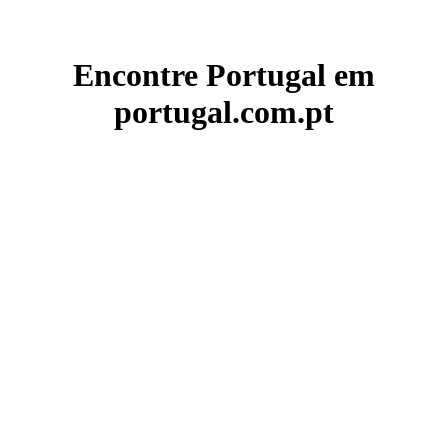
Encontre Portugal em
portugal.com.pt