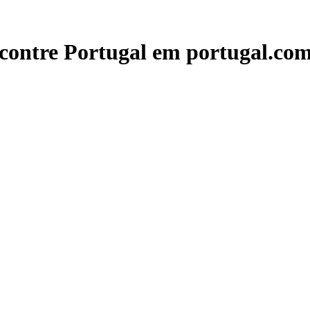
contre Portugal em portugal.com