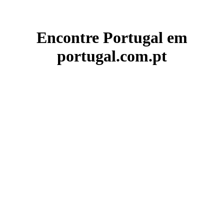
Encontre Portugal em
portugal.com.pt