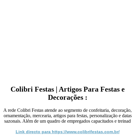
Colibri Festas | Artigos Para Festas e
Decorações :
A rede Colibri Festas atende ao segmento de confeitaria, decoração,
ornamentação, mercearia, artigos para festas, personalização e datas
sazonais. Além de um quadro de empregados capacitados e treinad
Link directo para https://www.colibrifestas.com.br/