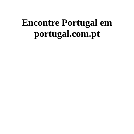
Encontre Portugal em
portugal.com.pt