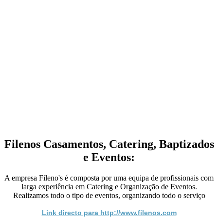
Filenos Casamentos, Catering, Baptizados
e Eventos:
A empresa Fileno's é composta por uma equipa de profissionais com
larga experiência em Catering e Organização de Eventos.
Realizamos todo o tipo de eventos, organizando todo o serviço
Link directo para http://www.filenos.com