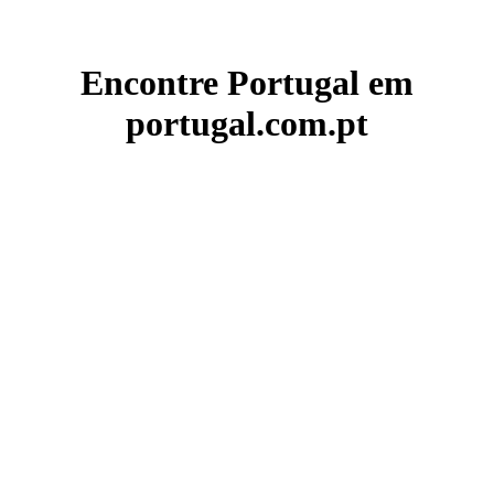
Encontre Portugal em
portugal.com.pt