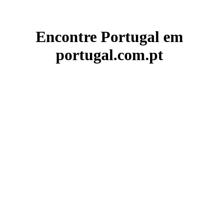
Encontre Portugal em
portugal.com.pt