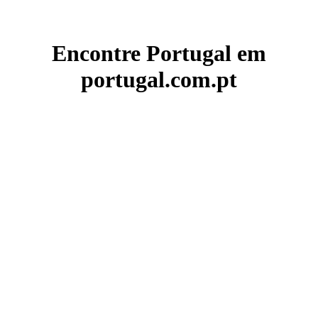
Encontre Portugal em
portugal.com.pt