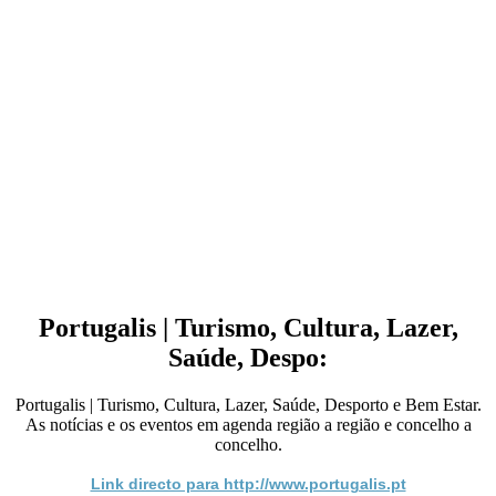
Portugalis | Turismo, Cultura, Lazer,
Saúde, Despo:
Portugalis | Turismo, Cultura, Lazer, Saúde, Desporto e Bem Estar.
As notícias e os eventos em agenda região a região e concelho a
concelho.
Link directo para http://www.portugalis.pt