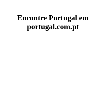
Encontre Portugal em
portugal.com.pt