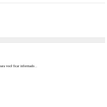
ara você ficar informado...