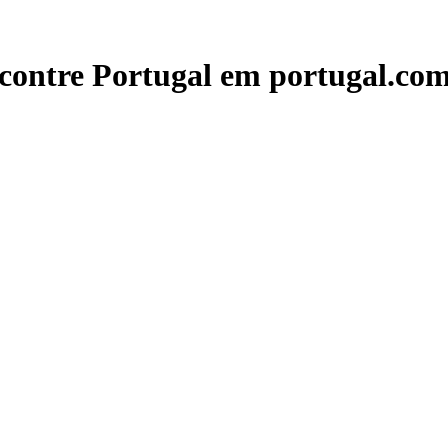
contre Portugal em portugal.com