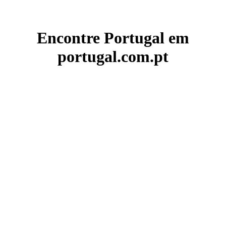
Encontre Portugal em
portugal.com.pt