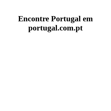
Encontre Portugal em
portugal.com.pt