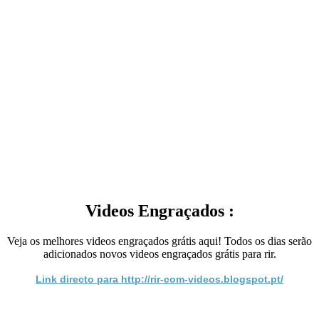
Videos Engraçados :
Veja os melhores videos engraçados grátis aqui! Todos os dias serão
adicionados novos videos engraçados grátis para rir.
Link directo para http://rir-com-videos.blogspot.pt/