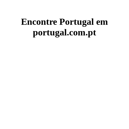
Encontre Portugal em
portugal.com.pt