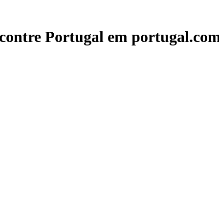
contre Portugal em portugal.com