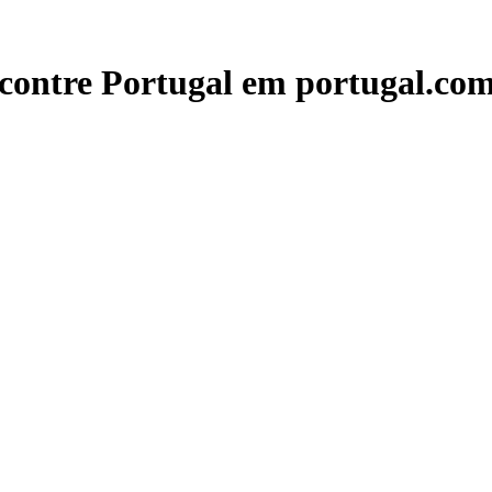
contre Portugal em portugal.com