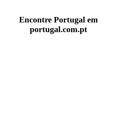
Encontre Portugal em
portugal.com.pt