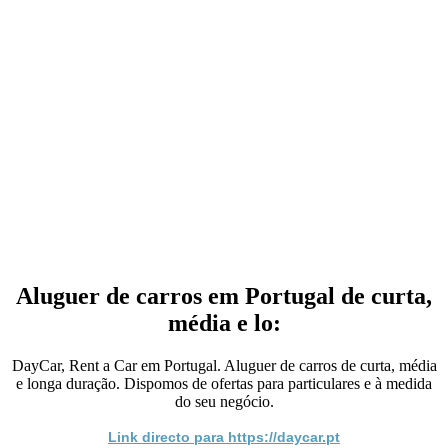
Aluguer de carros em Portugal de curta,
média e lo:
DayCar, Rent a Car em Portugal. Aluguer de carros de curta, média
e longa duração. Dispomos de ofertas para particulares e à medida
do seu negócio.
Link directo para https://daycar.pt