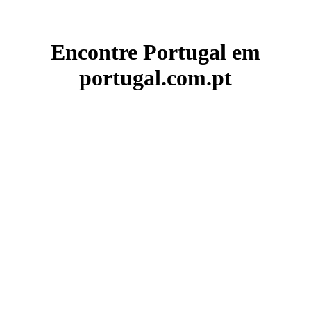
Encontre Portugal em
portugal.com.pt