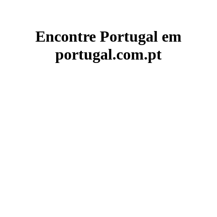
Encontre Portugal em
portugal.com.pt