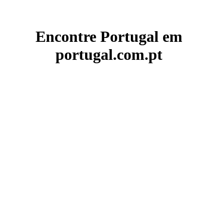
Encontre Portugal em
portugal.com.pt