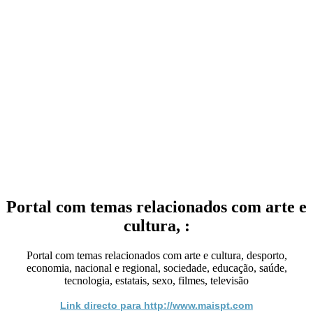
Portal com temas relacionados com arte e
cultura, :
Portal com temas relacionados com arte e cultura, desporto,
economia, nacional e regional, sociedade, educação, saúde,
tecnologia, estatais, sexo, filmes, televisão
Link directo para http://www.maispt.com