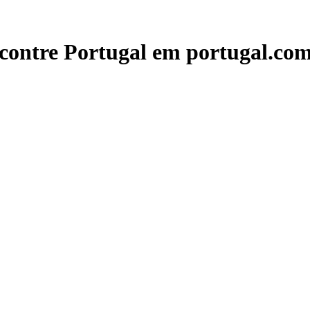
contre Portugal em portugal.com