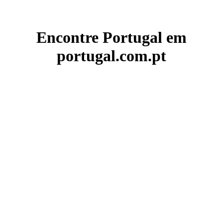
Encontre Portugal em
portugal.com.pt