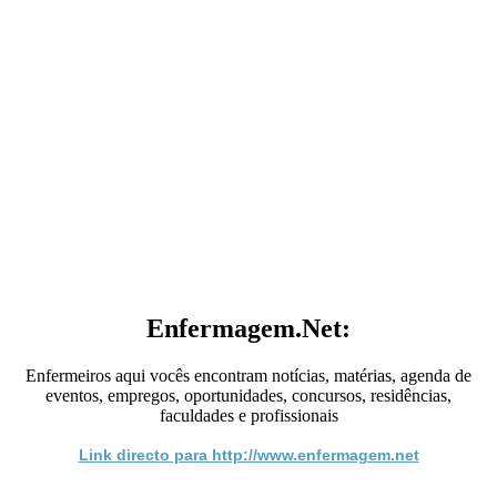
Enfermagem.Net:
Enfermeiros aqui vocês encontram notícias, matérias, agenda de
eventos, empregos, oportunidades, concursos, residências,
faculdades e profissionais
Link directo para http://www.enfermagem.net