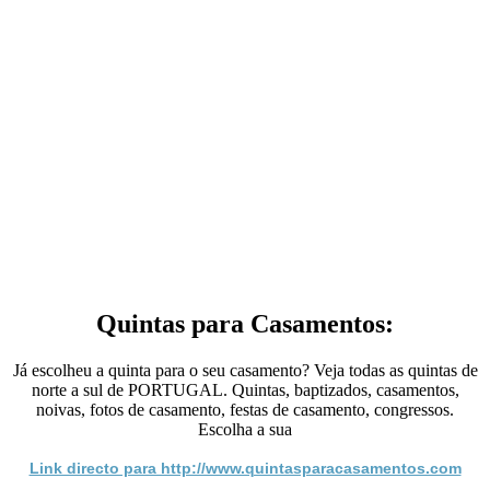
Quintas para Casamentos:
Já escolheu a quinta para o seu casamento? Veja todas as quintas de
norte a sul de PORTUGAL. Quintas, baptizados, casamentos,
noivas, fotos de casamento, festas de casamento, congressos.
Escolha a sua
Link directo para http://www.quintasparacasamentos.com