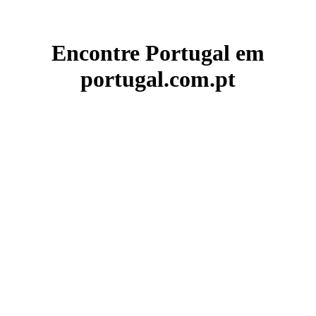
Encontre Portugal em
portugal.com.pt