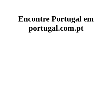
Encontre Portugal em
portugal.com.pt