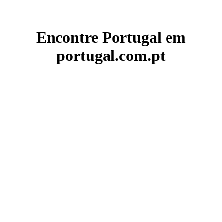
Encontre Portugal em
portugal.com.pt