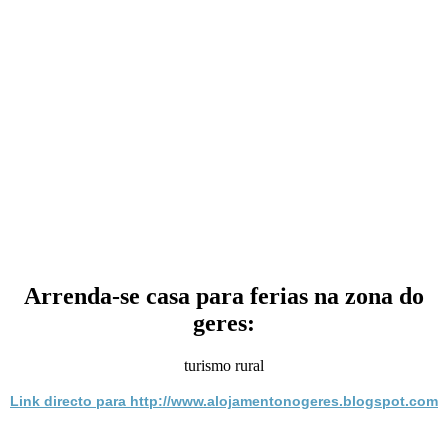
Arrenda-se casa para ferias na zona do
geres:
turismo rural
Link directo para http://www.alojamentonogeres.blogspot.com