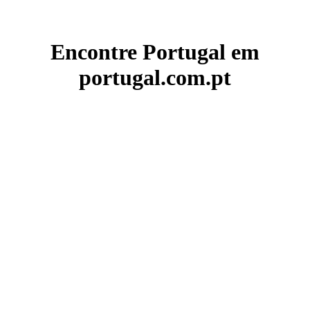
Encontre Portugal em
portugal.com.pt