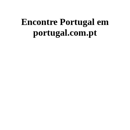
Encontre Portugal em
portugal.com.pt