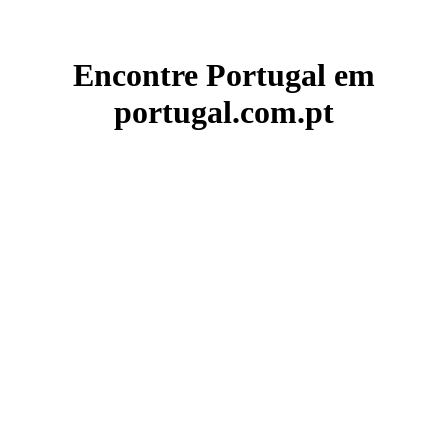
Encontre Portugal em
portugal.com.pt