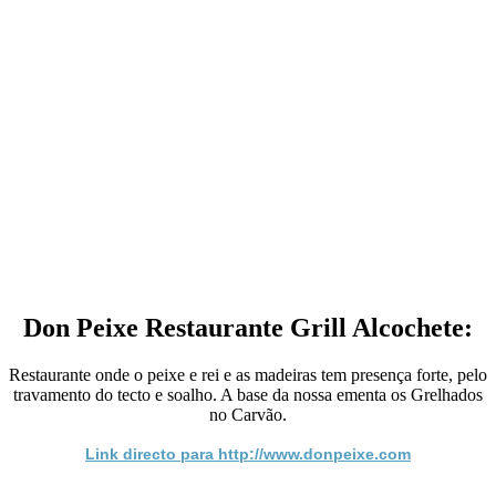
Don Peixe Restaurante Grill Alcochete:
Restaurante onde o peixe e rei e as madeiras tem presença forte, pelo
travamento do tecto e soalho. A base da nossa ementa os Grelhados
no Carvão.
Link directo para http://www.donpeixe.com