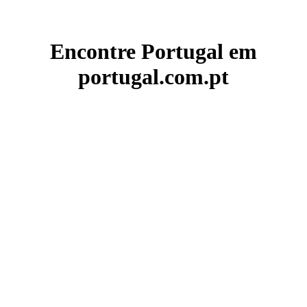
Encontre Portugal em
portugal.com.pt