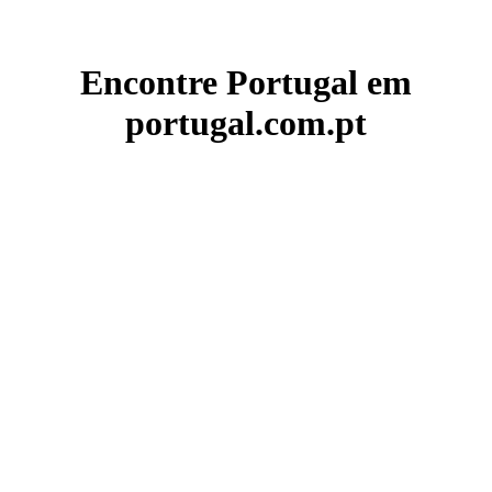
Encontre Portugal em
portugal.com.pt