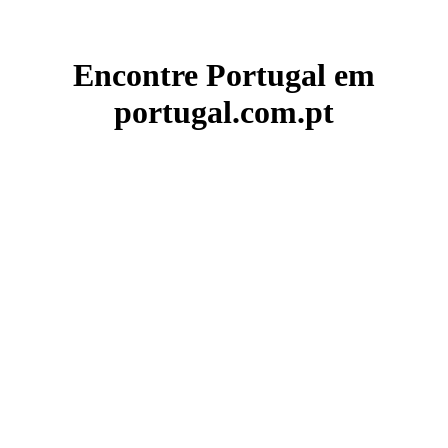
Encontre Portugal em
portugal.com.pt