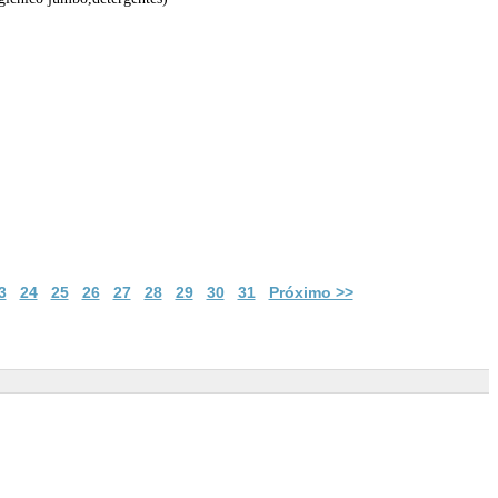
3
24
25
26
27
28
29
30
31
Próximo >>