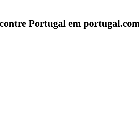
contre Portugal em portugal.com