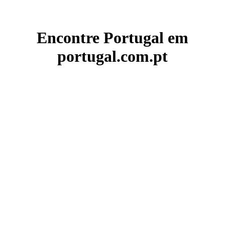
Encontre Portugal em
portugal.com.pt