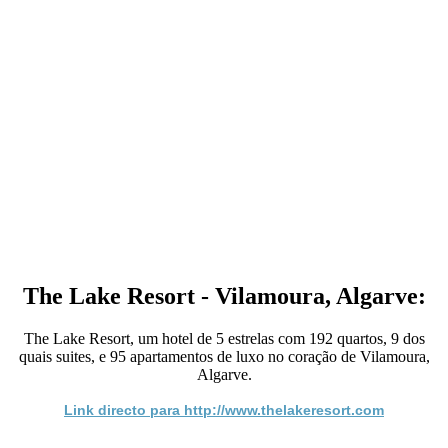
The Lake Resort - Vilamoura, Algarve:
The Lake Resort, um hotel de 5 estrelas com 192 quartos, 9 dos
quais suites, e 95 apartamentos de luxo no coração de Vilamoura,
Algarve.
Link directo para http://www.thelakeresort.com