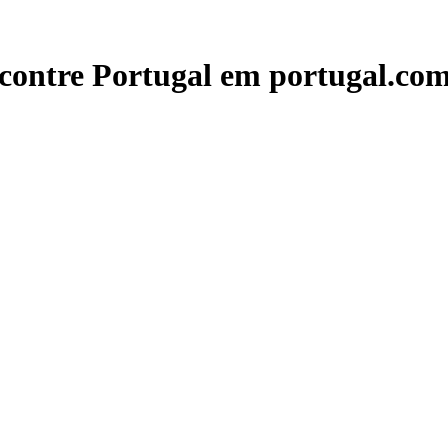
contre Portugal em portugal.com