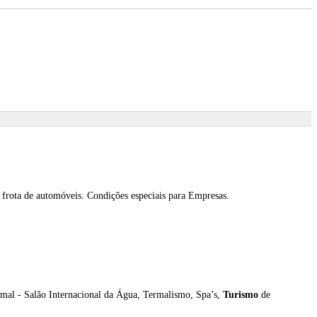
 frota de automóveis. Condições especiais para Empresas.
- Salão Internacional da Água, Termalismo, Spa’s,
Turismo
de