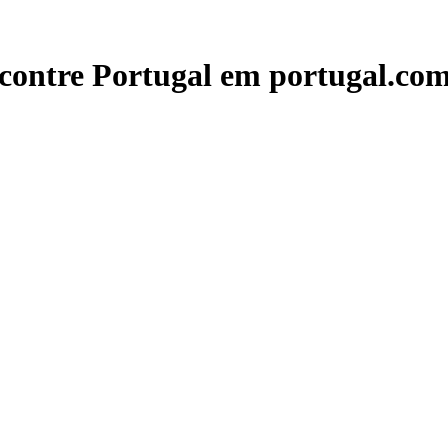
contre Portugal em portugal.com