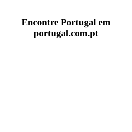
Encontre Portugal em
portugal.com.pt