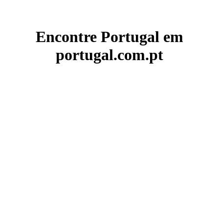
Encontre Portugal em
portugal.com.pt