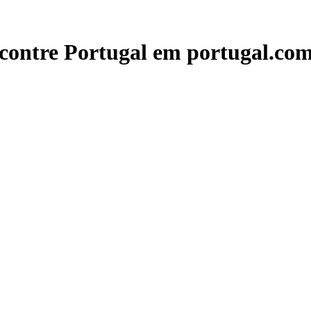
contre Portugal em portugal.com