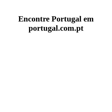
Encontre Portugal em
portugal.com.pt