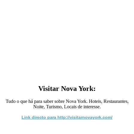
Visitar Nova York:
Tudo o que há para saber sobre Nova York. Hoteis, Restaurantes,
Noite, Turismo, Locais de interesse.
Link directo para http://visitarnovayork.com/