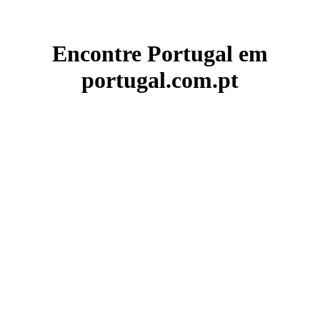
Encontre Portugal em
portugal.com.pt